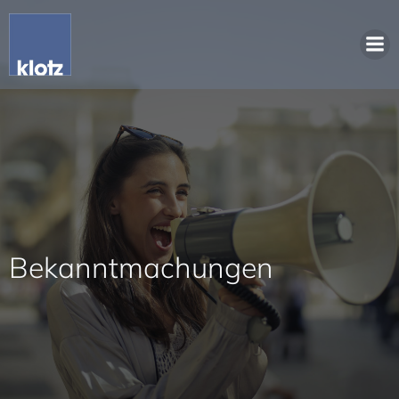
Bekanntmachungen