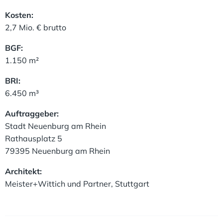
Kosten:
2,7 Mio. € brutto
BGF:
1.150 m²
BRI:
6.450 m³
Auftraggeber:
Stadt Neuenburg am Rhein
Rathausplatz 5
79395 Neuenburg am Rhein
Architekt:
Meister+Wittich und Partner, Stuttgart