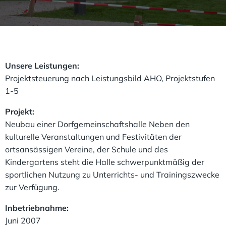
Unsere Leistungen:
Projektsteuerung nach Leistungsbild AHO, Projektstufen
1-5
Projekt:
Neubau einer Dorfgemeinschaftshalle Neben den
kulturelle Veranstaltungen und Festivitäten der
ortsansässigen Vereine, der Schule und des
Kindergartens steht die Halle schwerpunktmäßig der
sportlichen Nutzung zu Unterrichts- und Trainingszwecke
zur Verfügung.
Inbetriebnahme:
Juni 2007