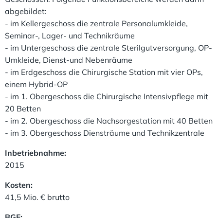
abgebildet:
- im Kellergeschoss die zentrale Personalumkleide,
Seminar-, Lager- und Technikräume
- im Untergeschoss die zentrale Sterilgutversorgung, OP-
Umkleide, Dienst-und Nebenräume
- im Erdgeschoss die Chirurgische Station mit vier OPs,
einem Hybrid-OP
- im 1. Obergeschoss die Chirurgische Intensivpflege mit
20 Betten
- im 2. Obergeschoss die Nachsorgestation mit 40 Betten
- im 3. Obergeschoss Diensträume und Technikzentrale
Inbetriebnahme:
2015
Kosten:
41,5 Mio. € brutto
BGF: