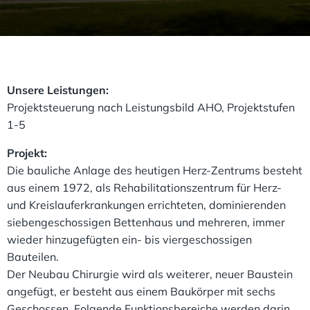
Unsere Leistungen:
Projektsteuerung nach Leistungsbild AHO, Projektstufen
1-5
Projekt:
Die bauliche Anlage des heutigen Herz-Zentrums besteht
aus einem 1972, als Rehabilitationszentrum für Herz-
und Kreislauferkrankungen errichteten, dominierenden
siebengeschossigen Bettenhaus und mehreren, immer
wieder hinzugefügten ein- bis viergeschossigen
Bauteilen.
Der Neubau Chirurgie wird als weiterer, neuer Baustein
angefügt, er besteht aus einem Baukörper mit sechs
Geschossen. Folgende Funktionsbereiche werden darin