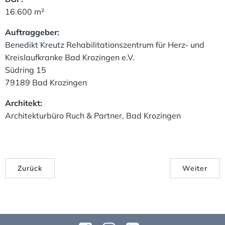
16.600 m²
Auftraggeber:
Benedikt Kreutz Rehabilitationszentrum für Herz- und
Kreislaufkranke Bad Krozingen e.V.
Südring 15
79189 Bad Krozingen
Architekt:
Architekturbüro Ruch & Partner, Bad Krozingen
Zurück
Weiter