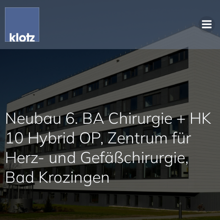
Neubau 6. BA Chirurgie + HK
10 Hybrid OP, Zentrum für
Herz- und Gefäßchirurgie,
Bad Krozingen