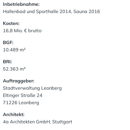
Inbetriebnahme:
Hallenbad und Sporthalle 2014, Sauna 2016
Kosten:
16,8 Mio. € brutto
BGF:
10.489 m²
BRI:
52.363 m³
Auftraggeber:
Stadtverwaltung Leonberg
Eltinger Straße 24
71226 Leonberg
Architekt:
4a Architekten GmbH, Stuttgart