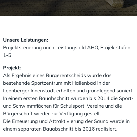
Unsere Leistungen:
Projektsteuerung nach Leistungsbild AHO, Projektstufen
1-5
Projekt:
Als Ergebnis eines Bürgerentscheids wurde das
bestehende Sportzentrum mit Hallenbad in der
Leonberger Innenstadt erhalten und grundlegend saniert.
In einem ersten Bauabschnitt wurden bis 2014 die Sport-
und Schwimmflächen für Schulsport, Vereine und die
Bürgerschaft wieder zur Verfügung gestellt.
Die Erneuerung und Attraktivierung der Sauna wurde in
einem separaten Bauabschnitt bis 2016 realisiert.